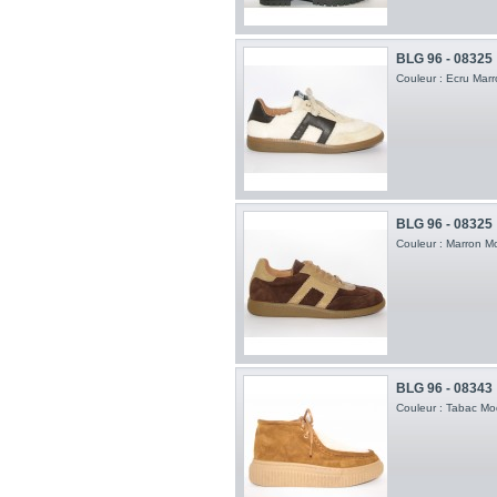
BLG 96 - 08325
Couleur : Ecru Mar
BLG 96 - 08325
Couleur : Marron M
BLG 96 - 08343
Couleur : Tabac Mod